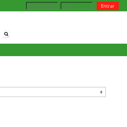
Entrar
Alternar entrada de pesquisa