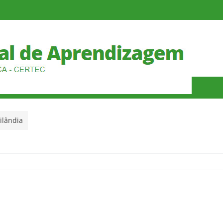
ilândia