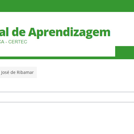
José de Ribamar