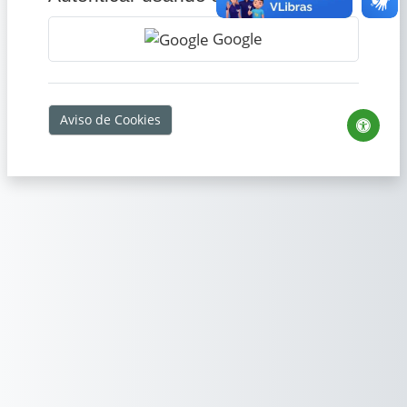
Google
Aviso de Cookies